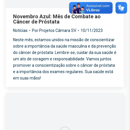
Novembro Azul: Mês de Combate ao
Câncer de Próstata
Notícias
Por
Projetos Câmara SV
10/11/2023
Neste mês, estamos unidos na missão de conscientizar
sobre a importância da saúde masculina e da prevenção
do câncer de próstata. Lembre-se, cuidar da sua saúde é
um ato de coragem e responsabilidade. Vamos juntos
promover a conscientização sobre o câncer de próstata
e a importância dos exames regulares. Sua saúde está
em suas mãos!