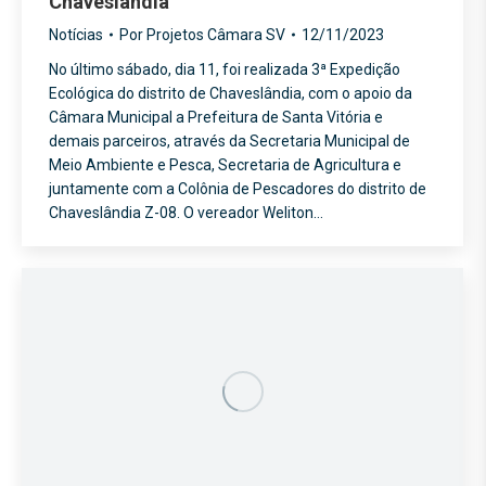
Chaveslândia
Notícias
Por
Projetos Câmara SV
12/11/2023
No último sábado, dia 11, foi realizada 3ª Expedição
Ecológica do distrito de Chaveslândia, com o apoio da
Câmara Municipal a Prefeitura de Santa Vitória e
demais parceiros, através da Secretaria Municipal de
Meio Ambiente e Pesca, Secretaria de Agricultura e
juntamente com a Colônia de Pescadores do distrito de
Chaveslândia Z-08. O vereador Weliton…