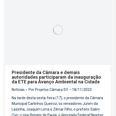
Presidente da Câmara e demais
autoridades participaram da inauguração
da ETE para Avanço Ambiental na Cidade
Notícias
Por
Projetos Câmara SV
18/11/2023
Na tarde desta sexta-feira (17), o presidente da Câmara
Municipal Carlinhos Queiroz, os vereadores Junim da
Lazinha, Joaquim Lima e Zilmar Filho, o prefeito Salim
Curi, o vice Renato de Paula, o deputado Federal Newton