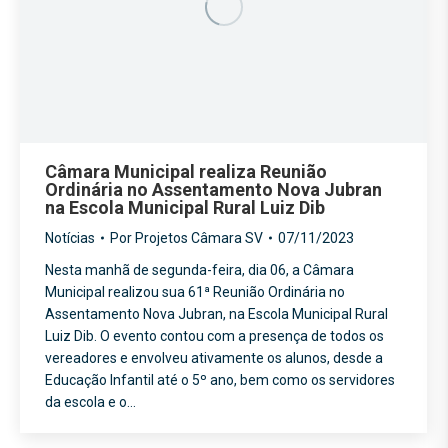
Câmara Municipal realiza Reunião
Ordinária no Assentamento Nova Jubran
na Escola Municipal Rural Luiz Dib
Notícias
Por
Projetos Câmara SV
07/11/2023
Nesta manhã de segunda-feira, dia 06, a Câmara
Municipal realizou sua 61ª Reunião Ordinária no
Assentamento Nova Jubran, na Escola Municipal Rural
Luiz Dib. O evento contou com a presença de todos os
vereadores e envolveu ativamente os alunos, desde a
Educação Infantil até o 5º ano, bem como os servidores
da escola e o…