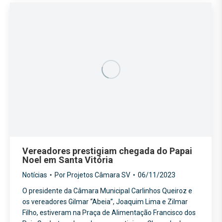
Vereadores prestigiam chegada do Papai
Noel em Santa Vitória
Notícias
Por
Projetos Câmara SV
06/11/2023
O presidente da Câmara Municipal Carlinhos Queiroz e
os vereadores Gilmar “Abeia”, Joaquim Lima e Zilmar
Filho, estiveram na Praça de Alimentação Francisco dos