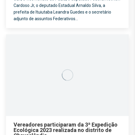
Cardoso Jr, o deputado Estadual Arnaldo Silva, a
prefeita de Ituiutaba Leandra Guedes e o secretário
adjunto de assuntos Federativos…
Vereadores participaram da 3ª Expedição
Ecológica 2023 realizada no distrito de