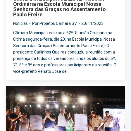
Ordinária na Escola Municipal Nossa
Senhora das Graças no Assentamento
Paulo Freire
Notícias
Por
Projetos Câmara SV
20/11/2023
Câmara Municipal realizou a 62ª Reunião Ordinária na
última segunda-feira, dia 20, na Escola Municipal Nossa
Senhora das Graças (Assentamento Paulo Freire). O
presidente Carlinhos Queiroz conduziu a reunião com a
presença de todos os vereadores, onde os alunos do 6º,
7º, 8º e 9º ano e professores participaram da reunião. O
vice-prefeito Renato José de…