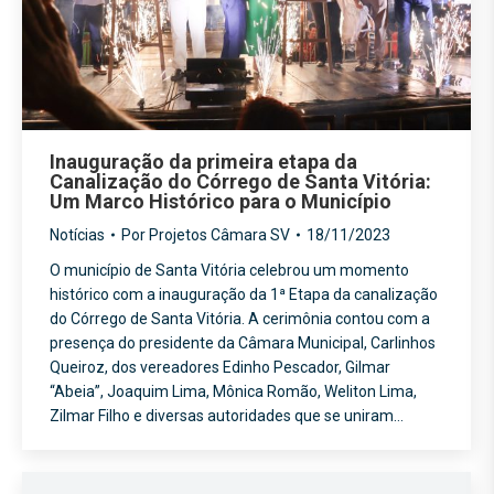
Inauguração da primeira etapa da
Canalização do Córrego de Santa Vitória:
Um Marco Histórico para o Município
Notícias
Por
Projetos Câmara SV
18/11/2023
O município de Santa Vitória celebrou um momento
histórico com a inauguração da 1ª Etapa da canalização
do Córrego de Santa Vitória. A cerimônia contou com a
presença do presidente da Câmara Municipal, Carlinhos
Queiroz, dos vereadores Edinho Pescador, Gilmar
“Abeia”, Joaquim Lima, Mônica Romão, Weliton Lima,
Zilmar Filho e diversas autoridades que se uniram…