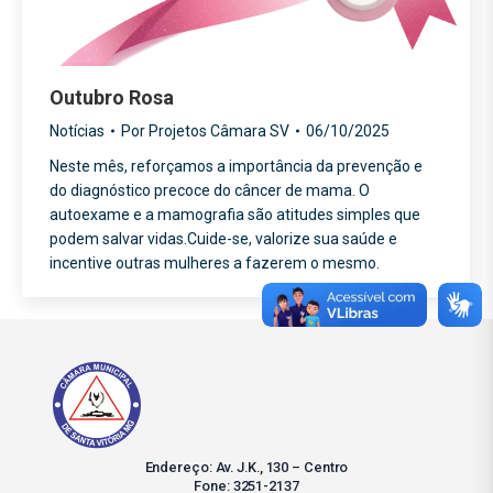
Outubro Rosa
Notícias
Por
Projetos Câmara SV
06/10/2025
Neste mês, reforçamos a importância da prevenção e
do diagnóstico precoce do câncer de mama. O
autoexame e a mamografia são atitudes simples que
podem salvar vidas.Cuide-se, valorize sua saúde e
incentive outras mulheres a fazerem o mesmo.
Endereço: Av. J.K., 130 – Centro
Fone: 3251-2137