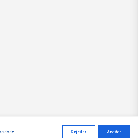
vacidade
Rejeitar
Aceitar