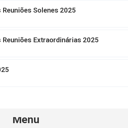
s Reuniões Solenes 2025
s Reuniões Extraordinárias 2025
025
Menu