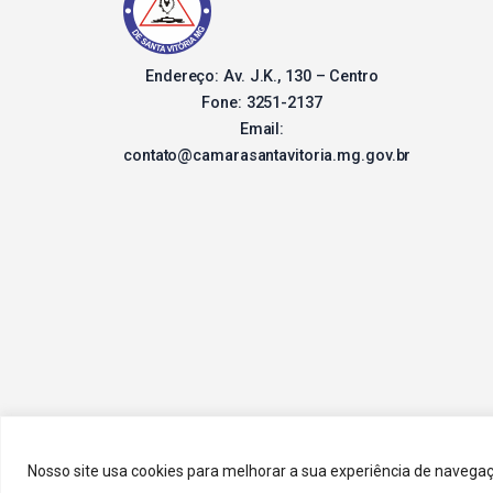
Endereço: Av. J.K., 130 – Centro
Fone: 3251-2137
Email:
contato@camarasantavitoria.mg.gov.br
Nosso site usa cookies para melhorar a sua experiência de naveg