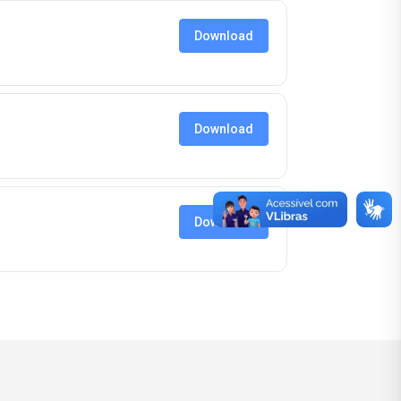
Download
Download
Download