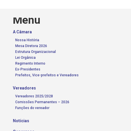
Menu
A Câmara
Nossa História
Mesa Diretora 2026
Estrutura Organizacional
Lei Orgânica
Regimento Interno
Ex-Presidentes
Prefeitos, Vice-prefeitos e Vereadores
Vereadores
Vereadores 2025/2028
Comissões Permanentes – 2026
Funções do vereador
Notícias