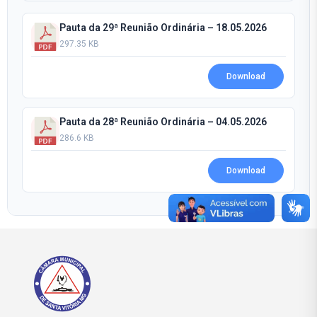
Pauta da 29ª Reunião Ordinária – 18.05.2026
297.35 KB
Download
Pauta da 28ª Reunião Ordinária – 04.05.2026
286.6 KB
Download