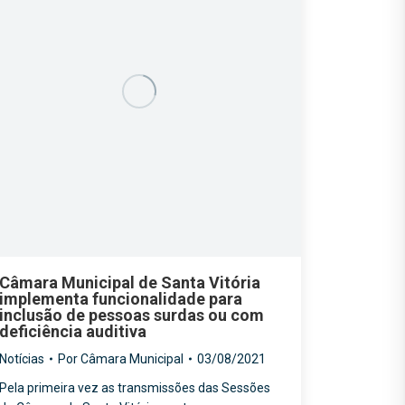
Câmara Municipal de Santa Vitória
implementa funcionalidade para
inclusão de pessoas surdas ou com
deficiência auditiva
Notícias
Por
Câmara Municipal
03/08/2021
Pela primeira vez as transmissões das Sessões