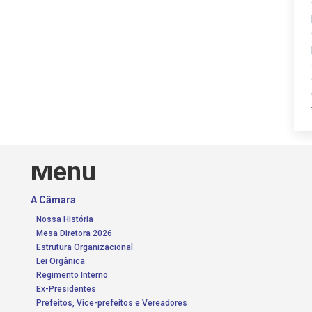
Menu
A Câmara
Nossa História
Mesa Diretora 2026
Estrutura Organizacional
Lei Orgânica
Regimento Interno
Ex-Presidentes
Prefeitos, Vice-prefeitos e Vereadores