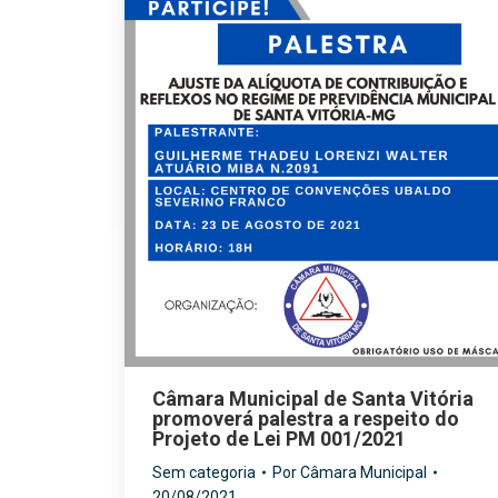
Câmara Municipal de Santa Vitória
promoverá palestra a respeito do
Projeto de Lei PM 001/2021
Sem categoria
Por
Câmara Municipal
20/08/2021