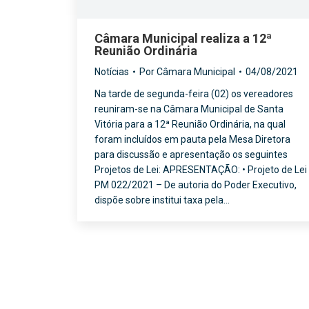
Câmara Municipal realiza a 12ª
Reunião Ordinária
Notícias
Por
Câmara Municipal
04/08/2021
Na tarde de segunda-feira (02) os vereadores
reuniram-se na Câmara Municipal de Santa
Vitória para a 12ª Reunião Ordinária, na qual
foram incluídos em pauta pela Mesa Diretora
para discussão e apresentação os seguintes
Projetos de Lei: APRESENTAÇÃO: • Projeto de Lei
PM 022/2021 – De autoria do Poder Executivo,
dispõe sobre institui taxa pela…