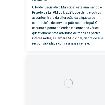
O Poder Legislativo Municipal está analisando o
Projeto de Lei PM 001/2021, que dentre outros
assuntos, trata da alteração da alíquota de
contribuição do servidor público municipal. O
assunto é ponto polêmico e diante dos vários
questionamentos advindos de todas as partes
interessadas, a Câmara Municipal, ciente de sua
responsabilidade com a análise séria e…