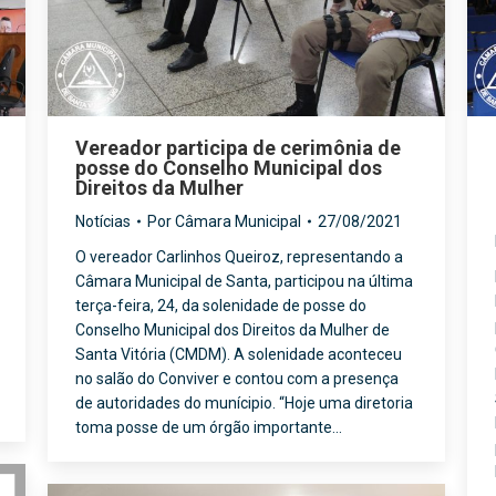
Vereador participa de cerimônia de
posse do Conselho Municipal dos
Direitos da Mulher
Notícias
Por
Câmara Municipal
27/08/2021
O vereador Carlinhos Queiroz, representando a
Câmara Municipal de Santa, participou na última
terça-feira, 24, da solenidade de posse do
Conselho Municipal dos Direitos da Mulher de
Santa Vitória (CMDM). A solenidade aconteceu
no salão do Conviver e contou com a presença
de autoridades do munícipio. “Hoje uma diretoria
toma posse de um órgão importante…