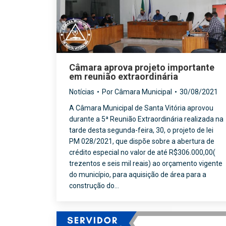
Câmara aprova projeto importante
em reunião extraordinária
Notícias
Por
Câmara Municipal
30/08/2021
A Câmara Municipal de Santa Vitória aprovou
durante a 5ª Reunião Extraordinária realizada na
tarde desta segunda-feira, 30, o projeto de lei
PM 028/2021, que dispõe sobre a abertura de
crédito especial no valor de até R$306.000,00(
trezentos e seis mil reais) ao orçamento vigente
do município, para aquisição de área para a
construção do…