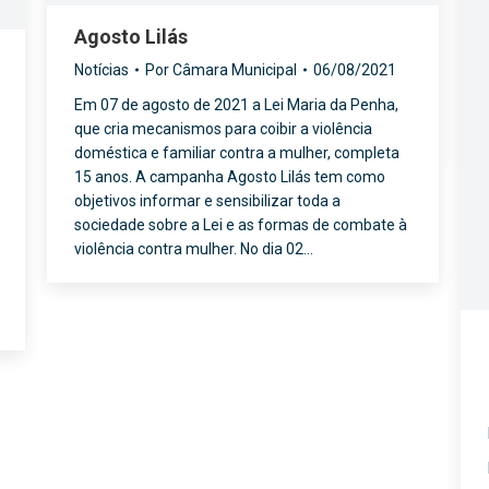
Agosto Lilás
Notícias
Por
Câmara Municipal
06/08/2021
Em 07 de agosto de 2021 a Lei Maria da Penha,
que cria mecanismos para coibir a violência
doméstica e familiar contra a mulher, completa
15 anos. A campanha Agosto Lilás tem como
objetivos informar e sensibilizar toda a
sociedade sobre a Lei e as formas de combate à
violência contra mulher. No dia 02…