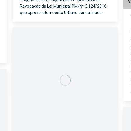
Revogação da Lei Municipal PM/Nº 3.124/2016
que aprova loteamento Urbano denominado…