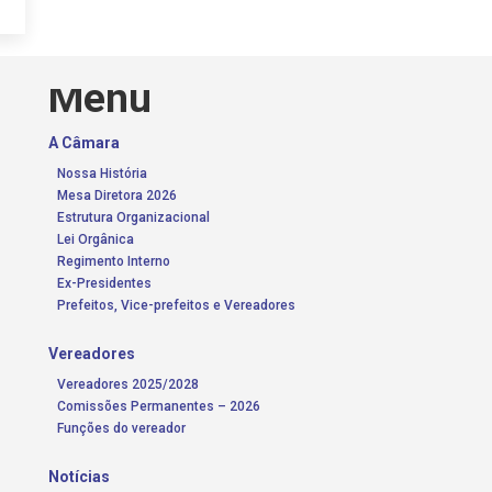
Menu
A Câmara
Nossa História
Mesa Diretora 2026
Estrutura Organizacional
Lei Orgânica
Regimento Interno
Ex-Presidentes
Prefeitos, Vice-prefeitos e Vereadores
Vereadores
Vereadores 2025/2028
Comissões Permanentes – 2026
Funções do vereador
Notícias