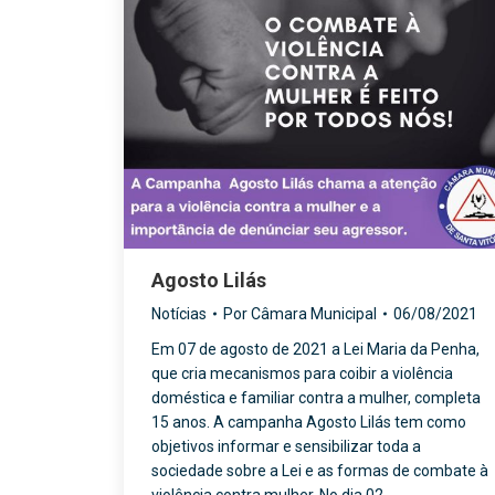
Agosto Lilás
Notícias
Por
Câmara Municipal
06/08/2021
Em 07 de agosto de 2021 a Lei Maria da Penha,
que cria mecanismos para coibir a violência
doméstica e familiar contra a mulher, completa
15 anos. A campanha Agosto Lilás tem como
objetivos informar e sensibilizar toda a
sociedade sobre a Lei e as formas de combate à