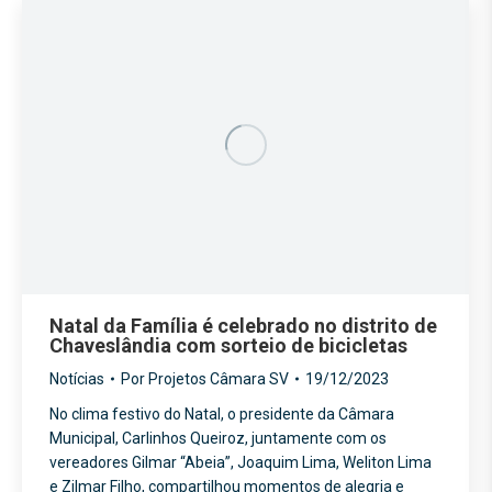
Natal da Família é celebrado no distrito de
Chaveslândia com sorteio de bicicletas
Notícias
Por
Projetos Câmara SV
19/12/2023
No clima festivo do Natal, o presidente da Câmara
Municipal, Carlinhos Queiroz, juntamente com os
vereadores Gilmar “Abeia”, Joaquim Lima, Weliton Lima
e Zilmar Filho, compartilhou momentos de alegria e