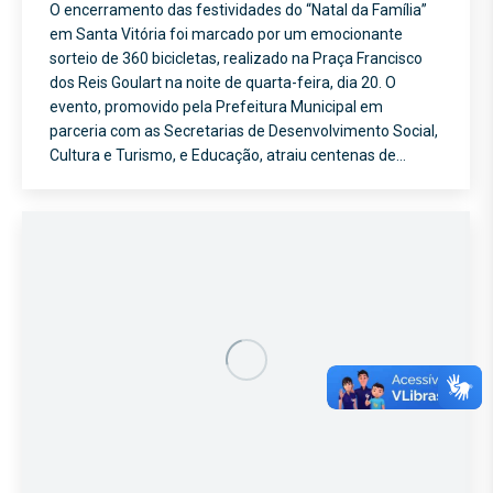
O encerramento das festividades do “Natal da Família”
em Santa Vitória foi marcado por um emocionante
sorteio de 360 bicicletas, realizado na Praça Francisco
dos Reis Goulart na noite de quarta-feira, dia 20. O
evento, promovido pela Prefeitura Municipal em
parceria com as Secretarias de Desenvolvimento Social,
Cultura e Turismo, e Educação, atraiu centenas de…