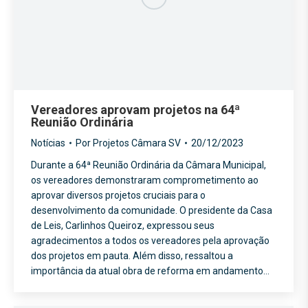
Vereadores aprovam projetos na 64ª
Reunião Ordinária
Notícias
Por
Projetos Câmara SV
20/12/2023
Durante a 64ª Reunião Ordinária da Câmara Municipal,
os vereadores demonstraram comprometimento ao
aprovar diversos projetos cruciais para o
desenvolvimento da comunidade. O presidente da Casa
de Leis, Carlinhos Queiroz, expressou seus
agradecimentos a todos os vereadores pela aprovação
dos projetos em pauta. Além disso, ressaltou a
importância da atual obra de reforma em andamento…