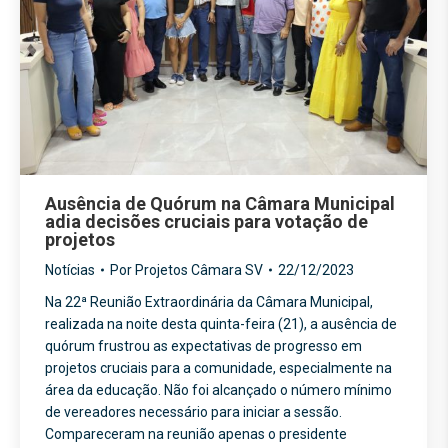
Ausência de Quórum na Câmara Municipal
adia decisões cruciais para votação de
projetos
Notícias
Por
Projetos Câmara SV
22/12/2023
Na 22ª Reunião Extraordinária da Câmara Municipal,
realizada na noite desta quinta-feira (21), a ausência de
quórum frustrou as expectativas de progresso em
projetos cruciais para a comunidade, especialmente na
área da educação. Não foi alcançado o número mínimo
de vereadores necessário para iniciar a sessão.
Compareceram na reunião apenas o presidente