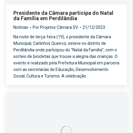
Presidente da Câmara participa do Natal
da Família em Perdilândia
Notícias
Por
Projetos Câmara SV
21/12/2023
Na noite de terça-feira (19), o presidente da Câmara
Municipal, Carlinhos Queiroz, esteve no distrito de
Perdilândia onde participou do “Natal da Família”, com o
sorteio de bicicletas que trouxe a alegria das crianças. O
evento é realizado pela Prefeitura Municipal em parceria
com as secretarias de Educação, Desenvolvimento
Social, Cultura e Turismo. A celebração…