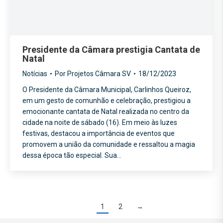
Presidente da Câmara prestigia Cantata de
Natal
Notícias
Por
Projetos Câmara SV
18/12/2023
O Presidente da Câmara Municipal, Carlinhos Queiroz,
em um gesto de comunhão e celebração, prestigiou a
emocionante cantata de Natal realizada no centro da
cidade na noite de sábado (16). Em meio às luzes
festivas, destacou a importância de eventos que
promovem a união da comunidade e ressaltou a magia
dessa época tão especial. Sua…
1
2
→