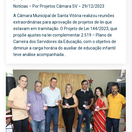
Notícias
Por
Projetos Câmara SV
29/12/2023
A Câmara Municipal de Santa Vitória realizou reuniões
extraordinárias para aprovação de projetos de lei que
estavam em tramitação. O Projeto de Lei 144/2023, que
propõe ajustes na lei complementar 2.519 – Plano de
Carreira dos Servidores da Educação, com o objetivo de
diminuir a carga horária do auxiliar de educação infantil
teve análise acompanhada…