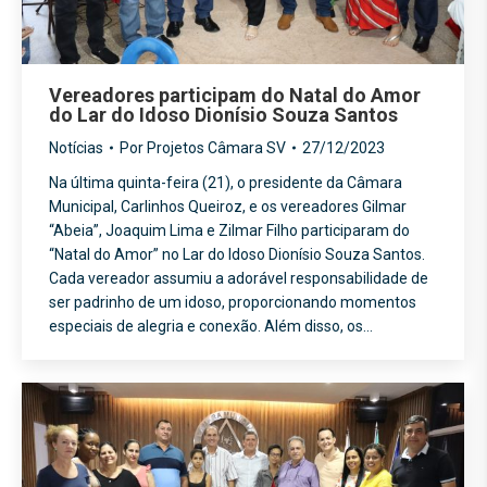
Vereadores participam do Natal do Amor
do Lar do Idoso Dionísio Souza Santos
Notícias
Por
Projetos Câmara SV
27/12/2023
Na última quinta-feira (21), o presidente da Câmara
Municipal, Carlinhos Queiroz, e os vereadores Gilmar
“Abeia”, Joaquim Lima e Zilmar Filho participaram do
“Natal do Amor” no Lar do Idoso Dionísio Souza Santos.
Cada vereador assumiu a adorável responsabilidade de
ser padrinho de um idoso, proporcionando momentos
especiais de alegria e conexão. Além disso, os…