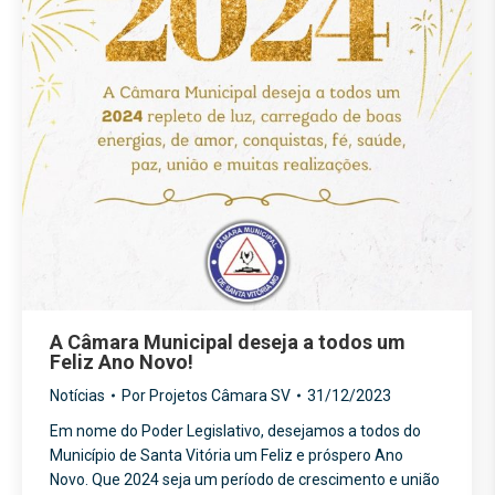
A Câmara Municipal deseja a todos um
Feliz Ano Novo!
Notícias
Por
Projetos Câmara SV
31/12/2023
Em nome do Poder Legislativo, desejamos a todos do
Município de Santa Vitória um Feliz e próspero Ano
Novo. Que 2024 seja um período de crescimento e união