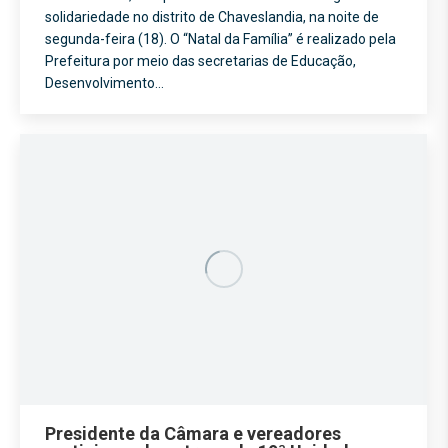
solidariedade no distrito de Chaveslandia, na noite de
segunda-feira (18). O “Natal da Família” é realizado pela
Prefeitura por meio das secretarias de Educação,
Desenvolvimento…
Presidente da Câmara e vereadores