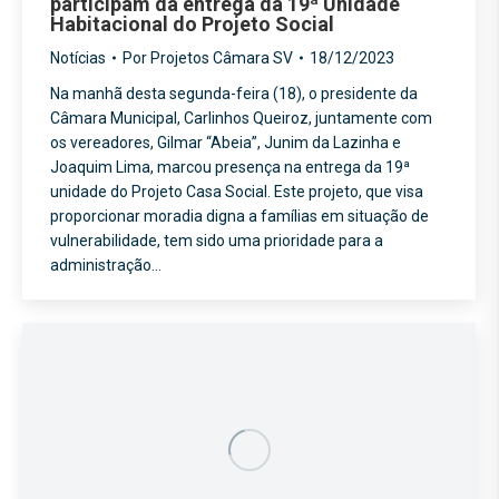
participam da entrega da 19ª Unidade
Habitacional do Projeto Social
Notícias
Por
Projetos Câmara SV
18/12/2023
Na manhã desta segunda-feira (18), o presidente da
Câmara Municipal, Carlinhos Queiroz, juntamente com
os vereadores, Gilmar “Abeia”, Junim da Lazinha e
Joaquim Lima, marcou presença na entrega da 19ª
unidade do Projeto Casa Social. Este projeto, que visa
proporcionar moradia digna a famílias em situação de
vulnerabilidade, tem sido uma prioridade para a
administração…