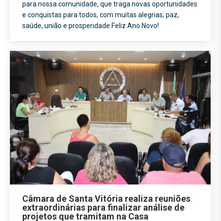
para nossa comunidade, que traga novas oportunidades
e conquistas para todos, com muitas alegrias, paz,
saúde, união e prosperidade Feliz Ano Novo!
Câmara de Santa Vitória realiza reuniões
extraordinárias para finalizar análise de
projetos que tramitam na Casa